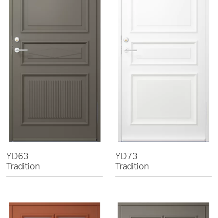
YD63
YD73
Tradition
Tradition