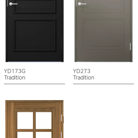
YD173G
YD273
Tradition
Tradition