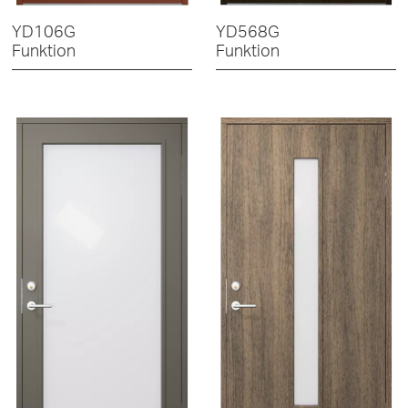
YD106G
YD568G
Funktion
Funktion